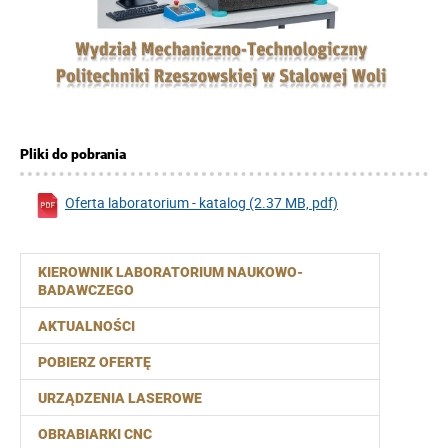
Pliki do pobrania
Oferta laboratorium - katalog (2.37 MB, pdf)
KIEROWNIK LABORATORIUM NAUKOWO-
BADAWCZEGO
AKTUALNOŚCI
POBIERZ OFERTĘ
URZĄDZENIA LASEROWE
OBRABIARKI CNC