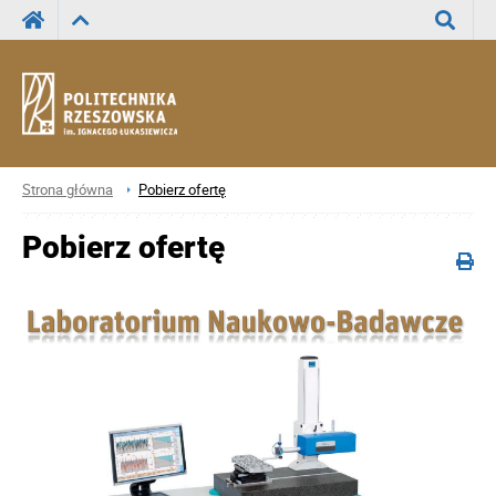
Wyszuka
Strona główna
Pobierz ofertę
Pobierz ofertę