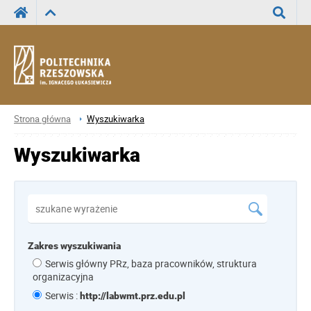
Wyszuka
Strona główna
Wyszukiwarka
Wyszukiwarka
Zakres wyszukiwania
Serwis główny PRz, baza pracowników, struktura
organizacyjna
Serwis :
http://labwmt.prz.edu.pl