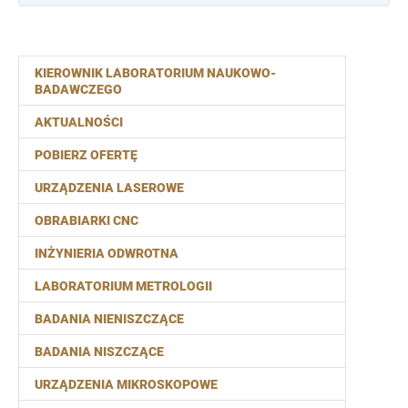
KIEROWNIK LABORATORIUM NAUKOWO-
BADAWCZEGO
AKTUALNOŚCI
POBIERZ OFERTĘ
URZĄDZENIA LASEROWE
OBRABIARKI CNC
INŻYNIERIA ODWROTNA
LABORATORIUM METROLOGII
BADANIA NIENISZCZĄCE
BADANIA NISZCZĄCE
URZĄDZENIA MIKROSKOPOWE